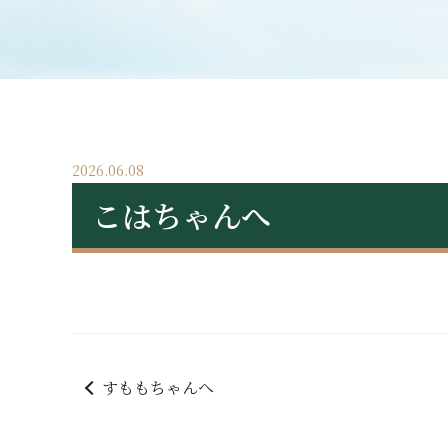
2026.06.08
こはちゃんへ
すももちゃんへ