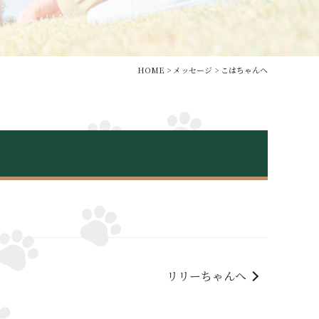
HOME
>
メッセージ
>
こはちゃんへ
リリーちゃんへ