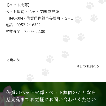
【ペット火葬】
ペット供養・ペット霊園 慈光苑
〒840-0047 佐賀県佐賀市与賀町７５−１
電話 0952-24-6322
営業時間 7:00～22:00
嵐の前
今日のお別れ
佐賀のペット火葬・ペット葬儀のことなら
慈光苑までお気軽にお問い合わせください