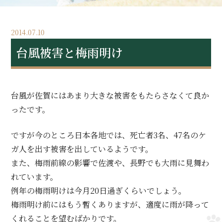
2014.07.10
台風被害と梅雨明け
台風が佐賀にはあまり大きな被害をもたらさなくて良か
ったです。
ですが今のところ日本各地では、死亡者3名、47名のケ
ガ人を出す被害を出しているようです。
また、梅雨前線の影響で佐渡や、長野でも大雨に見舞わ
れています。
例年の梅雨明けは今月20日過ぎくらいでしょう。
梅雨明け前にはもう暫くありますが、適度に雨が降って
くれることを望むばかりです。