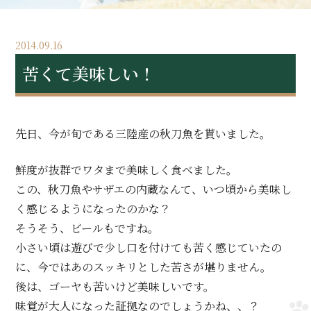
2014.09.16
苦くて美味しい！
先日、今が旬である三陸産の秋刀魚を貰いました。
鮮度が抜群でワタまで美味しく食べました。
この、秋刀魚やサザエの内蔵なんて、いつ頃から美味し
く感じるようになったのかな？
そうそう、ビールもですね。
小さい頃は遊びで少し口を付けても苦く感じていたの
に、今ではあのスッキリとした苦さが堪りません。
後は、ゴーヤも苦いけど美味しいです。
味覚が大人になった証拠なのでしょうかね、、？