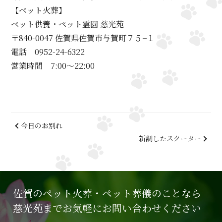
【ペット火葬】
ペット供養・ペット霊園 慈光苑
〒840-0047 佐賀県佐賀市与賀町７５−１
電話 0952-24-6322
営業時間 7:00～22:00
今日のお別れ
新調したスクーター
佐賀のペット火葬・ペット葬儀のことなら
慈光苑までお気軽にお問い合わせください