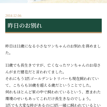
2014.12.06
昨日のお別れ
昨日は11歳になる小さなワンちゃんのお別れを務めまし
た。
11歳でも長生きですが、亡くなったワンちゃんのお母さ
んがまだ健在だと言われてました。
それにもう1匹ゴールデンレトリバーも現在飼われてい
て、こちらも10歳を超える歳だということでした。
何れもほとんど家の中で飼われているという、恵まれた
環境のせいもあってこれだけ長生きなのでしょう。
1匹でも大変な時があるのに3匹一緒に飼われているとい