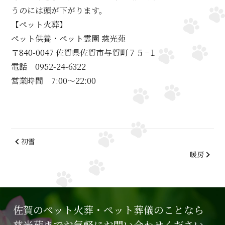
うのには頭が下がります。
【ペット火葬】
ペット供養・ペット霊園 慈光苑
〒840-0047 佐賀県佐賀市与賀町７５−１
電話 0952-24-6322
営業時間 7:00～22:00
初雪
暖房
佐賀のペット火葬・ペット葬儀のことなら
慈光苑までお気軽にお問い合わせください