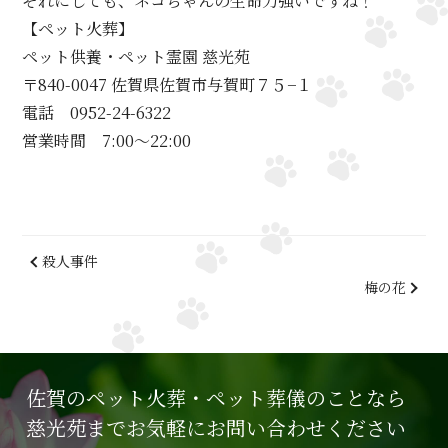
それにしても、ネコちゃんの生命力強いですね！
【ペット火葬】
ペット供養・ペット霊園 慈光苑
〒840-0047 佐賀県佐賀市与賀町７５−１
電話 0952-24-6322
営業時間 7:00～22:00
殺人事件
梅の花
佐賀のペット火葬・ペット葬儀のことなら
慈光苑までお気軽にお問い合わせください