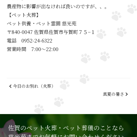
農産物に影響が出なければ良いのですが、、。
【ペット火葬】
ペット供養・ペット霊園 慈光苑
〒840-0047 佐賀県佐賀市与賀町７５−１
電話 0952-24-6322
営業時間 7:00～22:00
今日のお別れ（火葬）
真夏の暑さ
佐賀のペット火葬・ペット葬儀のことなら
慈光苑までお気軽にお問い合わせください