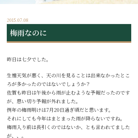
2015.07.08
梅雨なのに
昨日は七夕でした。
生憎天気が悪く、天の川を見ることは出来なかったとこ
ろが多かったのではないでしょうか？
佐賀も昨日は午後から雨が止むような予報だったのです
が、思い切り予報が外れました。
例年の梅雨明けは7月20日過ぎ頃だと思います。
それにしても今年はまとまった雨が降らないですね。
梅雨入り前は長引くのではないか、とも言われてました
が、、。