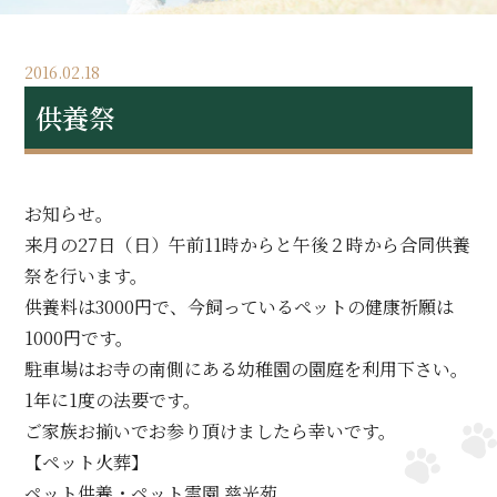
2016.02.18
供養祭
お知らせ。
来月の27日（日）午前11時からと午後２時から合同供養
祭を行います。
供養料は3000円で、今飼っているペットの健康祈願は
1000円です。
駐車場はお寺の南側にある幼稚園の園庭を利用下さい。
1年に1度の法要です。
ご家族お揃いでお参り頂けましたら幸いです。
【ペット火葬】
ペット供養・ペット霊園 慈光苑