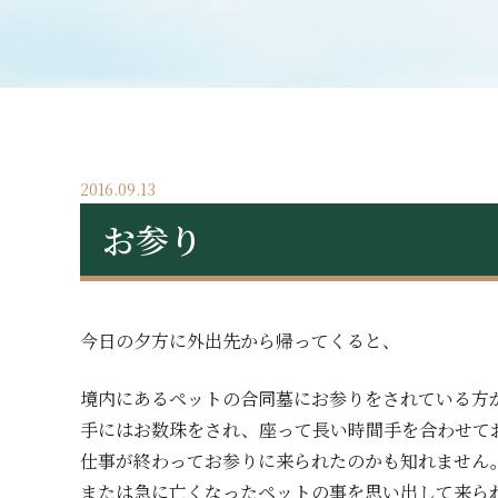
2016.09.13
お参り
今日の夕方に外出先から帰ってくると、
境内にあるペットの合同墓にお参りをされている方
手にはお数珠をされ、座って長い時間手を合わせて
仕事が終わってお参りに来られたのかも知れません
または急に亡くなったペットの事を思い出して来ら