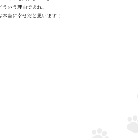
どういう理由であれ、
は本当に幸せだと思います！