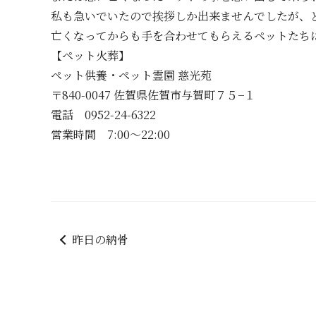
私も急いでいたので挨拶しか出来ませんでしたが、
亡くなってからも手を合わせてもらえるペットたち
【ペット火葬】
ペット供養・ペット霊園 慈光苑
〒840-0047 佐賀県佐賀市与賀町７５−１
電話 0952-24-6322
営業時間 7:00～22:00
昨日の納骨