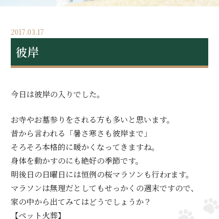
2017.03.17
彼岸
今日は彼岸の入りでした。
お寺やお墓参りをされる方も多いと思います。
昔から言われる「暑さ寒さも彼岸まで」
そろそろ本格的に暖かくなってきますね。
身体を動かすのにも絶好の季節です。
明後日の日曜日には恒例の桜マラソンも行わrます。
マラソンは無理だとしてもせっかくの週末ですので、
家の中から出てみてはどうでしょうか？
【ペット火葬】