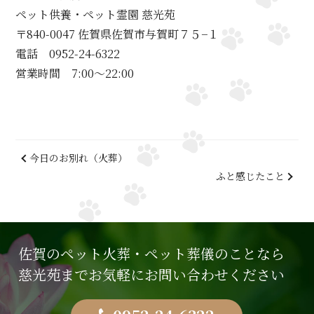
ペット供養・ペット霊園 慈光苑
〒840-0047 佐賀県佐賀市与賀町７５−１
電話 0952-24-6322
営業時間 7:00～22:00
今日のお別れ（火葬）
ふと感じたこと
佐賀のペット火葬・ペット葬儀のことなら
慈光苑までお気軽にお問い合わせください