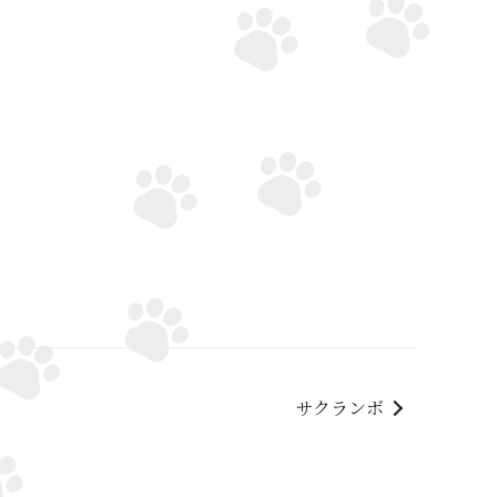
サクランボ