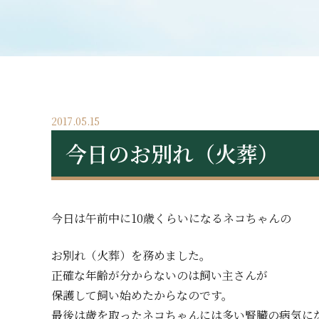
2017.05.15
今日のお別れ（火葬）
今日は午前中に10歳くらいになるネコちゃんの
お別れ（火葬）を務めました。
正確な年齢が分からないのは飼い主さんが
保護して飼い始めたからなのです。
最後は歳を取ったネコちゃんには多い腎臓の病気に