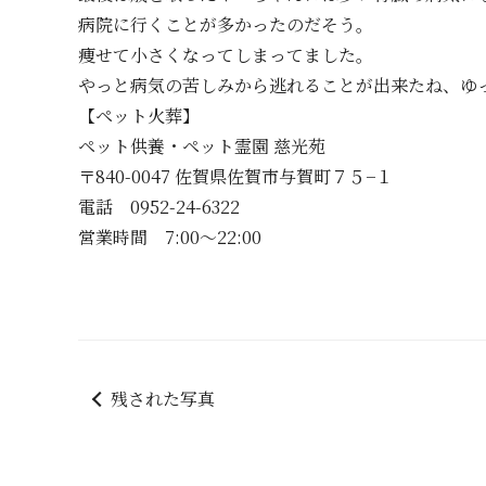
病院に行くことが多かったのだそう。
痩せて小さくなってしまってました。
やっと病気の苦しみから逃れることが出来たね、ゆ
【ペット火葬】
ペット供養・ペット霊園 慈光苑
〒840-0047 佐賀県佐賀市与賀町７５−１
電話 0952-24-6322
営業時間 7:00～22:00
残された写真