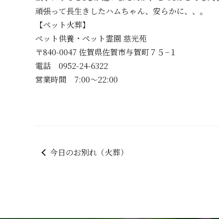
頑張って長生きしたハムちゃん、安らかに、、。
【ペット火葬】
ペット供養・ペット霊園 慈光苑
〒840-0047 佐賀県佐賀市与賀町７５−１
電話 0952-24-6322
営業時間 7:00～22:00
今日のお別れ（火葬）