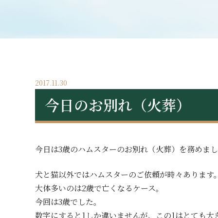
2017.11.30
今日のお別れ（火葬）
今日は3歳のハムスターのお別れ（火葬）を務めま
犬と猫以外ではハムスターのご依頼が時々あります
大体多いのは2歳で亡くなるケース。
今回は3歳でした。
数字にすると1しか違いませんが、この1はとても大