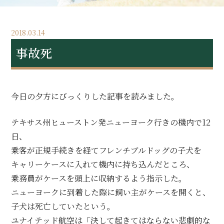
2018.03.14
事故死
今日の夕方にびっくりした記事を読みました。
テキサス州ヒューストン発ニューヨーク行きの機内で12
日、
乗客が正規手続きを経てフレンチブルドッグの子犬を
キャリーケースに入れて機内に持ち込んだところ、
乗務員がケースを頭上に収納するよう指示した。
ニューヨークに到着した際に飼い主がケースを開くと、
子犬は死亡していたという。
ユナイテッド航空は「決して起きてはならない悲劇的な