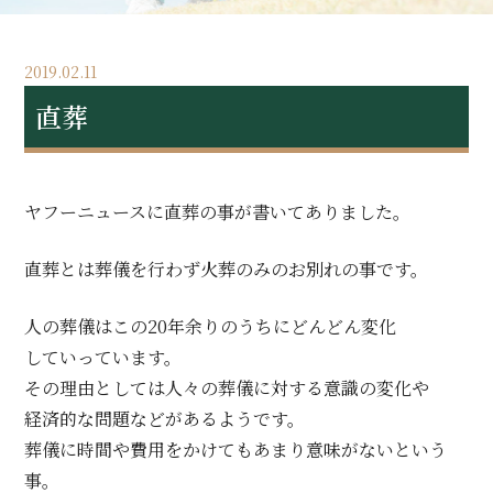
2019.02.11
直葬
ヤフーニュースに直葬の事が書いてありました。
直葬とは葬儀を行わず火葬のみのお別れの事です。
人の葬儀はこの20年余りのうちにどんどん変化
していっています。
その理由としては人々の葬儀に対する意識の変化や
経済的な問題などがあるようです。
葬儀に時間や費用をかけてもあまり意味がないという
事。