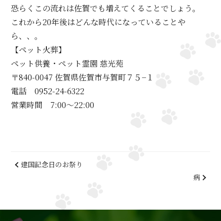
恐らくこの流れは佐賀でも増えてくることでしょう。
これから20年後はどんな時代になっていることや
ら、、。
【ペット火葬】
ペット供養・ペット霊園 慈光苑
〒840-0047 佐賀県佐賀市与賀町７５−１
電話 0952-24-6322
営業時間 7:00～22:00
建国記念日のお祭り
病