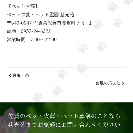
【ペット火葬】
ペット供養・ペット霊園 慈光苑
〒840-0047 佐賀県佐賀市与賀町７５−１
電話 0952-24-6322
営業時間 7:00～22:00
台風一過
台風の爪あと
佐賀のペット火葬・ペット葬儀のことなら
慈光苑までお気軽にお問い合わせください