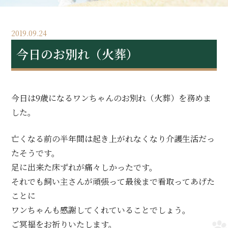
2019.09.24
今日のお別れ（火葬）
今日は9歳になるワンちゃんのお別れ（火葬）を務めま
した。
亡くなる前の半年間は起き上がれなくなり介護生活だっ
たそうです。
足に出来た床ずれが痛々しかったです。
それでも飼い主さんが頑張って最後まで看取ってあげた
ことに
ワンちゃんも感謝してくれていることでしょう。
ご冥福をお祈りいたします。