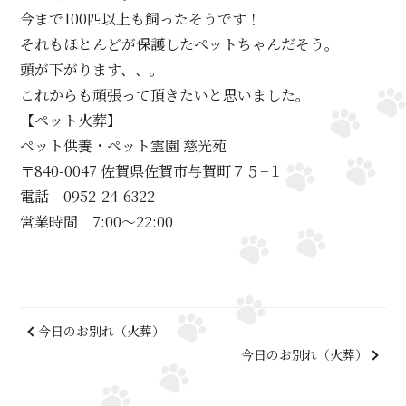
今まで100匹以上も飼ったそうです！
それもほとんどが保護したペットちゃんだそう。
頭が下がります、、。
これからも頑張って頂きたいと思いました。
【ペット火葬】
ペット供養・ペット霊園 慈光苑
〒840-0047 佐賀県佐賀市与賀町７５−１
電話 0952-24-6322
営業時間 7:00～22:00
今日のお別れ（火葬）
今日のお別れ（火葬）