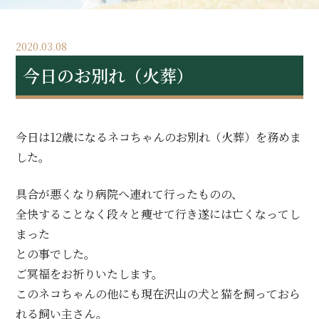
2020.03.08
今日のお別れ（火葬）
今日は12歳になるネコちゃんのお別れ（火葬）を務めま
した。
具合が悪くなり病院へ連れて行ったものの、
全快することなく段々と痩せて行き遂には亡くなってし
まった
との事でした。
ご冥福をお祈りいたします。
このネコちゃんの他にも現在沢山の犬と猫を飼っておら
れる飼い主さん。