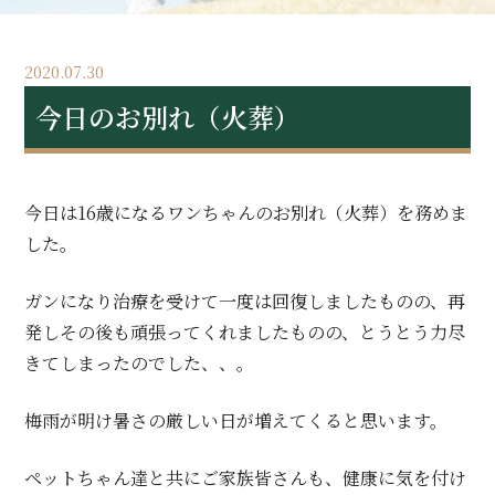
2020.07.30
今日のお別れ（火葬）
今日は16歳になるワンちゃんのお別れ（火葬）を務めま
した。
ガンになり治療を受けて一度は回復しましたものの、再
発しその後も頑張ってくれましたものの、とうとう力尽
きてしまったのでした、、。
梅雨が明け暑さの厳しい日が増えてくると思います。
ペットちゃん達と共にご家族皆さんも、健康に気を付け