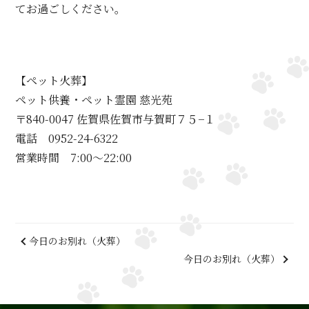
てお過ごしください。
【ペット火葬】
ペット供養・ペット霊園 慈光苑
〒840-0047 佐賀県佐賀市与賀町７５−１
電話 0952-24-6322
営業時間 7:00～22:00
今日のお別れ（火葬）
今日のお別れ（火葬）