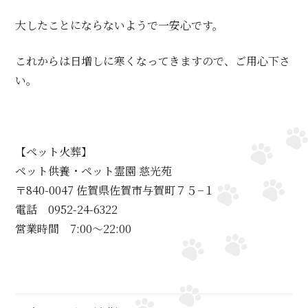
大したことにならないようで一安心です。
これからは日増しに寒くなってきますので、ご用心下さ
い。
【ペット火葬】
ペット供養・ペット霊園 慈光苑
〒840-0047 佐賀県佐賀市与賀町７５−１
電話 0952-24-6322
営業時間 7:00～22:00