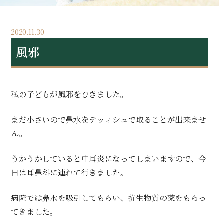
2020.11.30
風邪
私の子どもが風邪をひきました。
まだ小さいので鼻水をテッィシュで取ることが出来ませ
ん。
うかうかしていると中耳炎になってしまいますので、今
日は耳鼻科に連れて行きました。
病院では鼻水を吸引してもらい、抗生物質の薬をもらっ
てきました。