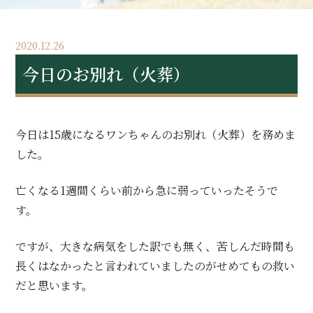
2020.12.26
今日のお別れ（火葬）
今日は15歳になるワンちゃんのお別れ（火葬）を務めま
した。
亡くなる1週間くらい前から急に弱っていったそうで
す。
ですが、大きな病気をした訳でも無く、苦しんだ時間も
長くはなかったと言われていましたのがせめてもの救い
だと思います。