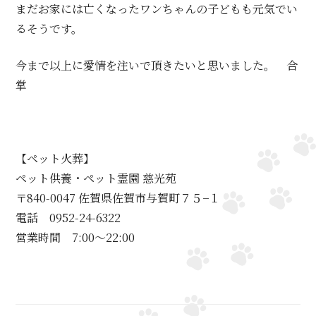
まだお家には亡くなったワンちゃんの子どもも元気でい
るそうです。
今まで以上に愛情を注いで頂きたいと思いました。 合
掌
【ペット火葬】
ペット供養・ペット霊園 慈光苑
〒840-0047 佐賀県佐賀市与賀町７５−１
電話 0952-24-6322
営業時間 7:00～22:00