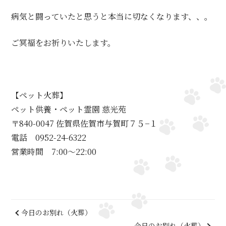
病気と闘っていたと思うと本当に切なくなります、、。
ご冥福をお祈りいたします。
【ペット火葬】
ペット供養・ペット霊園 慈光苑
〒840-0047 佐賀県佐賀市与賀町７５−１
電話 0952-24-6322
営業時間 7:00～22:00
今日のお別れ（火葬）
今日のお別れ（火葬）