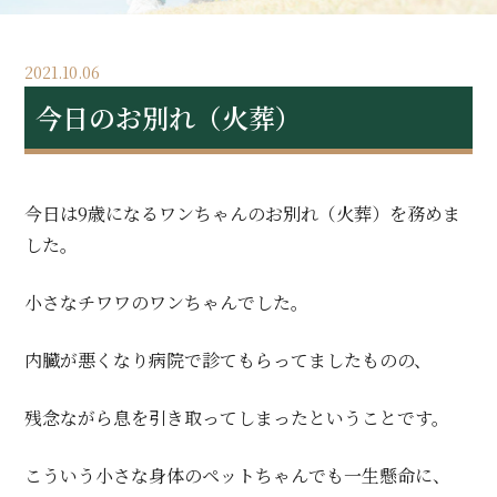
2021.10.06
今日のお別れ（火葬）
今日は9歳になるワンちゃんのお別れ（火葬）を務めま
した。
小さなチワワのワンちゃんでした。
内臓が悪くなり病院で診てもらってましたものの、
残念ながら息を引き取ってしまったということです。
こういう小さな身体のペットちゃんでも一生懸命に、