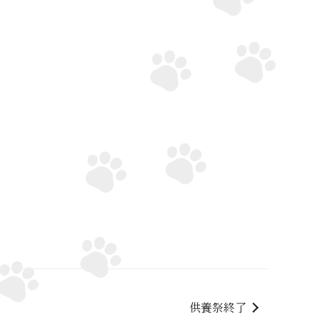
供養祭終了