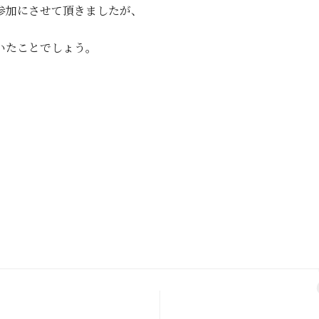
参加にさせて頂きましたが、
いたことでしょう。