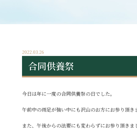
2022.03.26
合同供養祭
今日は年に一度の合同供養祭の日でした。
午前中の雨足が強い中にも沢山のお方にお参り頂き
また、午後からの法要にも変わらずにお参り頂きま