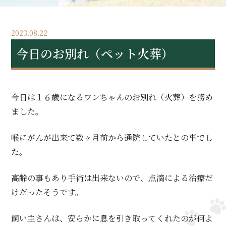
2023.08.22
今日のお別れ（ペット火葬）
今日は１６歳になるワンちゃんのお別れ（火葬）を務め
ました。
喉にがんが出来て数ヶ月前から通院していたとの事でし
た。
高齢の事もあり手術は出来ないので、点滴による治療だ
けだったそうです。
飼い主さんは、安らかに息を引き取ってくれたのが何よ