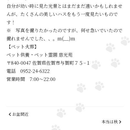
自分が幼い時に見た光景とはまだまだ遠いかもしれませ
んが、たくさんの美しいハスをもう一度見たいもので
す！
※ 写真を撮りたかったのですが、何せ急いでいたので
撮れませんでした、、。m(__)m
【ペット火葬】
ペット供養・ペット霊園 慈光苑
〒840-0047 佐賀県佐賀市与賀町７５−１
電話 0952-24-6322
営業時間 7:00～22:00
お盆間近
本当は秋