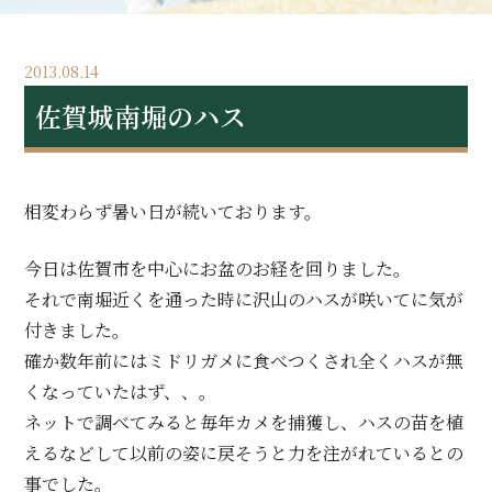
2013.08.14
佐賀城南堀のハス
相変わらず暑い日が続いております。
今日は佐賀市を中心にお盆のお経を回りました。
それで南堀近くを通った時に沢山のハスが咲いてに気が
付きました。
確か数年前にはミドリガメに食べつくされ全くハスが無
くなっていたはず、、。
ネットで調べてみると毎年カメを捕獲し、ハスの苗を植
えるなどして以前の姿に戻そうと力を注がれているとの
事でした。