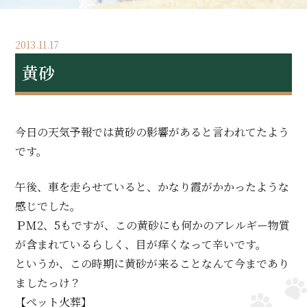
2013.11.17
黄砂
今日の天気予報では黄砂の影響があると言われてたよう
です。
午後、車を走らせていると、かなり霞がかかったような
感じでした。
ＰＭ2、5もですが、この黄砂にも何かのアレルギー物質
が含まれているらしく、目が痒くなって辛いです。
というか、この時期に黄砂が来ることなんて今まであり
ましたっけ？
【ペット火葬】