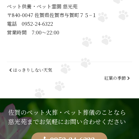
ペット供養・ペット霊園 慈光苑
〒840-0047 佐賀県佐賀市与賀町７５−１
電話 0952-24-6322
営業時間 7:00～22:00
はっきりしない天気
紅葉の季節
佐賀のペット火葬・ペット葬儀のことなら
慈光苑までお気軽にお問い合わせください