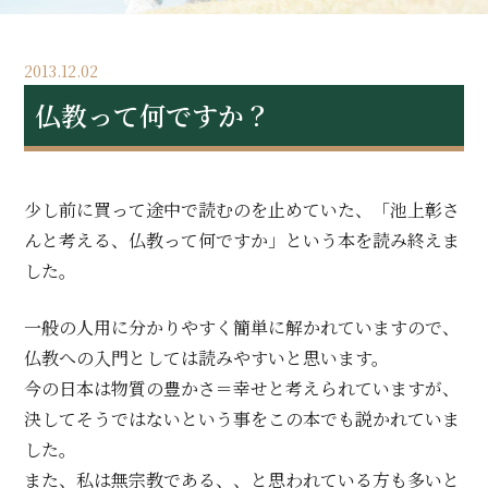
2013.12.02
仏教って何ですか？
少し前に買って途中で読むのを止めていた、「池上彰さ
んと考える、仏教って何ですか」という本を読み終えま
した。
一般の人用に分かりやすく簡単に解かれていますので、
仏教への入門としては読みやすいと思います。
今の日本は物質の豊かさ＝幸せと考えられていますが、
決してそうではないという事をこの本でも説かれていま
した。
また、私は無宗教である、、と思われている方も多いと