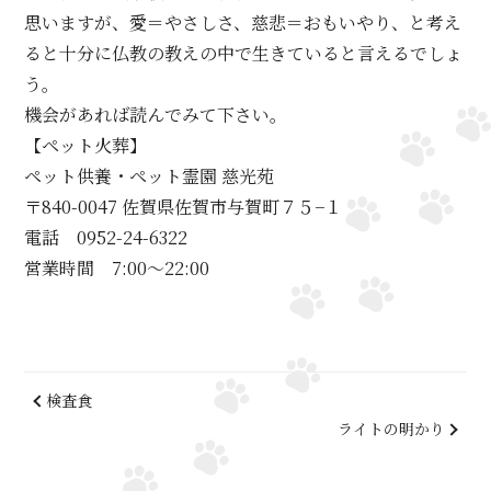
思いますが、愛＝やさしさ、慈悲＝おもいやり、と考え
ると十分に仏教の教えの中で生きていると言えるでしょ
う。
機会があれば読んでみて下さい。
【ペット火葬】
ペット供養・ペット霊園 慈光苑
〒840-0047 佐賀県佐賀市与賀町７５−１
電話 0952-24-6322
営業時間 7:00～22:00
検査食
ライトの明かり