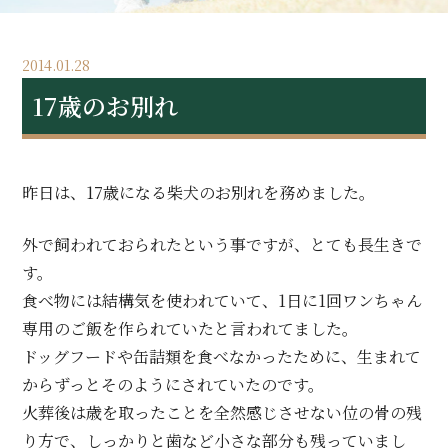
2014.01.28
17歳のお別れ
昨日は、17歳になる柴犬のお別れを務めました。
外で飼われておられたという事ですが、とても長生きで
す。
食べ物には結構気を使われていて、1日に1回ワンちゃん
専用のご飯を作られていたと言われてました。
ドッグフードや缶詰類を食べなかったために、生まれて
からずっとそのようにされていたのです。
火葬後は歳を取ったことを全然感じさせない位の骨の残
り方で、しっかりと歯など小さな部分も残っていまし