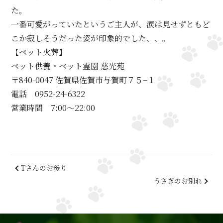
た。
一番可愛がっていたというご主人が、涙は見せずともど
こか寂しそうだった姿が印象的でした、、。
【ペット火葬】
ペット供養・ペット霊園 慈光苑
〒840-0047 佐賀県佐賀市与賀町７５−１
電話 0952-24-6322
営業時間 7:00～22:00
Tさんのお参り
うさぎのお別れ