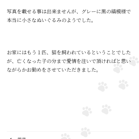
写真を載せる事は出来ませんが、グレーに黒の縞模様で
本当に小さなぬいぐるみのようでした。
お家にはもう１匹、猫を飼われているということでした
が、亡くなった子の分まで愛情を注いで頂ければと思い
ながらかお勤めをさせていただきました。