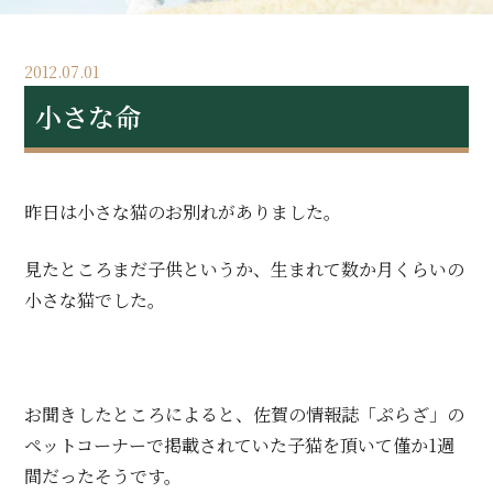
2012.07.01
小さな命
昨日は小さな猫のお別れがありました。
見たところまだ子供というか、生まれて数か月くらいの
小さな猫でした。
お聞きしたところによると、佐賀の情報誌「ぷらざ」の
ペットコーナーで掲載されていた子猫を頂いて僅か1週
間だったそうです。